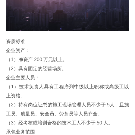
资质标准
企业资产：
（1）净资产 200 万元以上。
（2）具有固定的经营场所。
企业主要人员：
（1）技术负责人具有工程序列中级以上职称或高级工以
上资格。
（2）持有岗位证书的施工现场管理人员不少于 5人，且施
工员、质量员、安全员、劳务员等人员齐全。
（3）经考核或培训合格的技术工人不少于 50 人。
承包业务范围