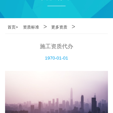
————
>
>
首页>
资质标准
更多资质
施工资质代办
1970-01-01